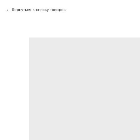
Вернуться к списку товаров