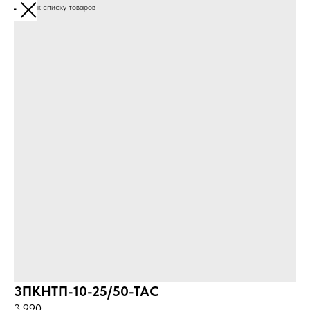
Вернуться к списку товаров
3ПКНТП-10-25/50-ТАС
3 990