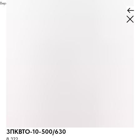
Вернуться к списку товаров
3ПКВТО-10-500/630
8 322