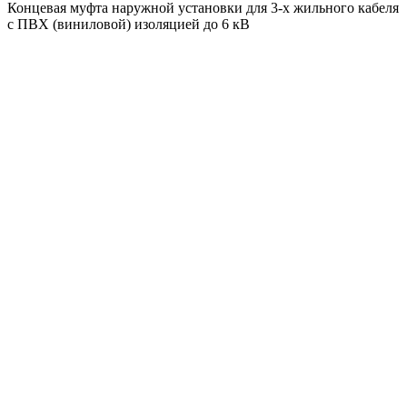
Концевая муфта наружной установки для 3-х жильного кабеля
с ПВХ (виниловой) изоляцией до 6 кВ